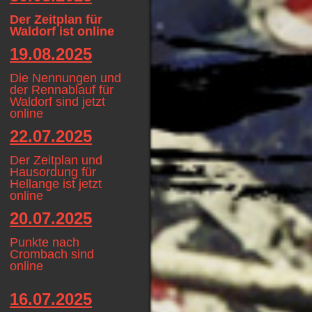
Der Zeitplan für
Waldorf ist online
19.08.2025
Die Nennungen und
der Rennablauf für
Waldorf sind jetzt
online
22.07.2025
Der Zeitplan und
Hausordung für
Hellange ist jetzt
online
20.07.2025
Punkte nach
Crombach sind
online
16.07.2025