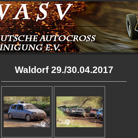
Waldorf 29./30.04.2017