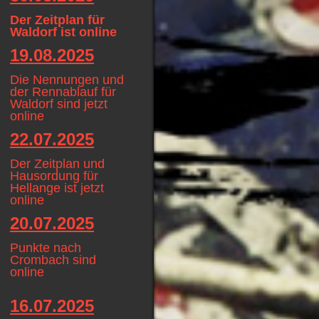
Der Zeitplan für
Waldorf ist online
19.08.2025
Die Nennungen und
der Rennablauf für
Waldorf sind jetzt
online
22.07.2025
Der Zeitplan und
Hausordung für
Hellange ist jetzt
online
20.07.2025
Punkte nach
Crombach sind
online
16.07.2025