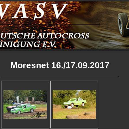
Moresnet 16./17.09.2017