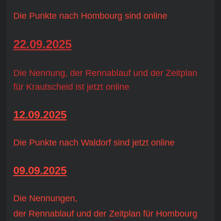
Die Punkte nach Hombourg sind online
22.09.2025
Die Nennung, der Rennablauf und der Zeitplan
für Krautscheid ist jetzt online
12.09.2025
Die Punkte nach Waldorf sind jetzt online
09.09.2025
Die Nennungen,
der Rennablauf und der Zeitplan für Hombourg