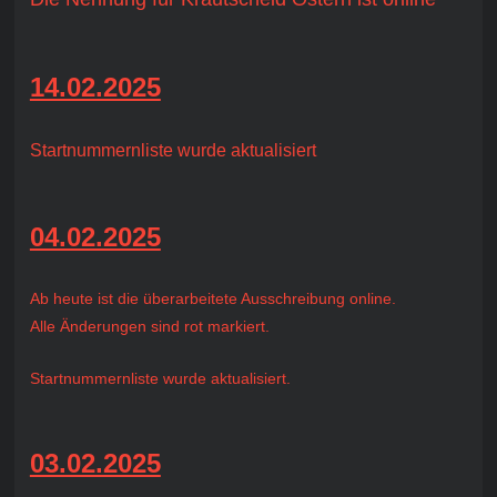
14.02.2025
Startnummernliste wurde aktualisiert
04.02.2025
Ab heute ist die überarbeitete Ausschreibung online.
Alle Änderungen sind rot markiert.
Startnummernliste wurde aktualisiert.
03.02.2025