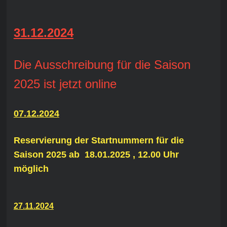
31.12.2024
Die Ausschreibung für die Saison
2025 ist jetzt online
07.12.2024
Reservierung der Startnummern für die
Saison 2025 ab 18.01.2025 , 12.00 Uhr
möglich
27.11.2024