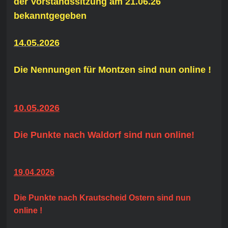
der Vorstandssitzung am 21.06.26
bekanntgegeben
14.05.2026
Die Nennungen für Montzen sind nun online !
10.05.2026
Die Punkte nach Waldorf sind nun online!
19.04.2026
Die Punkte nach Krautscheid Ostern sind nun
online !