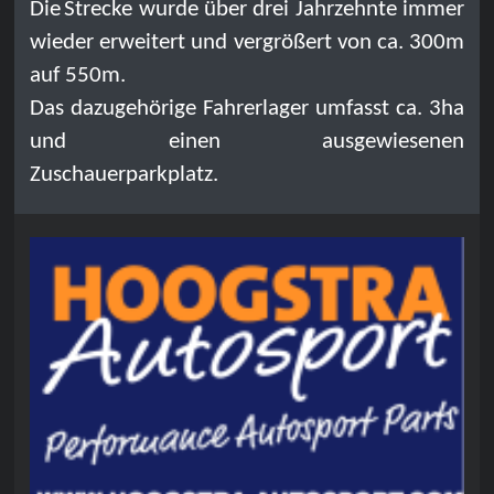
Die
Strecke wurde über drei Jahrzehnte immer
wieder erweitert und vergrößert von ca. 300m
auf 550m.
Das dazugehörige Fahrerlager umfasst ca. 3ha
und einen ausgewiesenen
Zuschauerparkplatz.