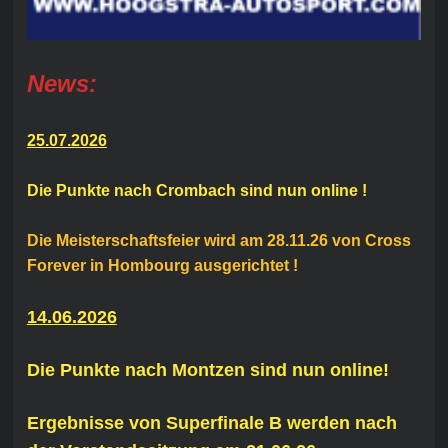
News:
25.07.2026
Die Punkte nach Crombach sind nun online !
Die Meisterschaftsfeier wird am 28.11.26 von Cross
Forever in Hombourg ausgerichtet !
14.06.2026
Die Punkte nach Montzen sind nun online!
Ergebnisse von Superfinale B werden nach