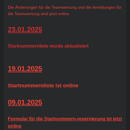
Die Änderungen für die Teamwertung und die Ameldungen für
die Teamwertung sind jetzt online
23.01.2025
Startnummernliste wurde aktualisiert
19.01.2025
Startnummernliste ist online
09.01.2025
Formular für die Startnummern-reservierung ist jetzt
online