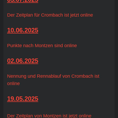
Der Zeitplan für Crombach ist jetzt online
10.06.2025
Punkte nach Montzen sind online
02.06.2025
Nennung und Rennablauf von Crombach ist
online
19.05.2025
D
er Zeitplan von Montzen ist jetzt online