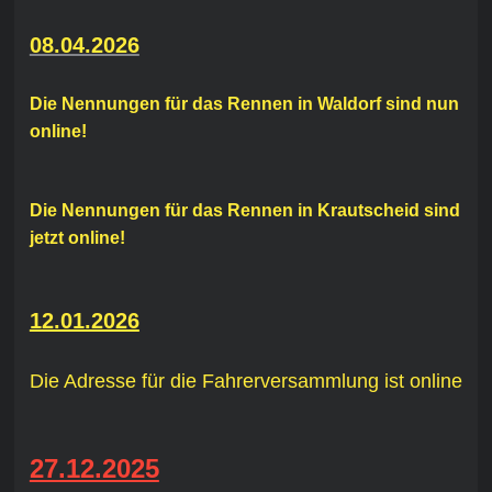
08.04.2026
Die Nennungen für das Rennen in Waldorf sind nun
online!
Die Nennungen für das Rennen in Krautscheid sind
jetzt online!
12.01.2026
Die Adresse für die Fahrerversammlung ist online
27.12.2025