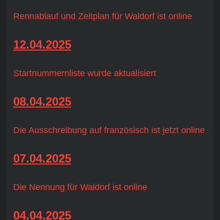
Rennablauf und Zeitplan für Waldorf ist online
12.04.2025
Startnummernliste wurde aktualisiert
08.04.2025
Die Ausschreibung auf französisch ist jetzt online
07.04.2025
Die Nennung für Waldorf ist online
04.04.2025