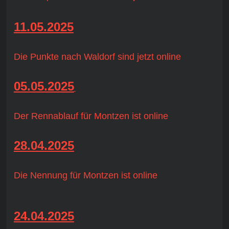
11.05.2025
Die Punkte nach Waldorf sind jetzt online
05.05.2025
Der Rennablauf für Montzen ist online
28.04.2025
Die Nennung für Montzen ist online
24.04.2025