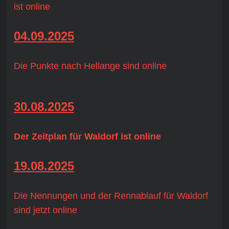
ist online
04.09.2025
Die Punkte nach Hellange sind online
30.08.2025
Der Zeitplan für Waldorf ist online
19.08.2025
Die Nennungen und der Rennablauf für Waldorf
sind jetzt online