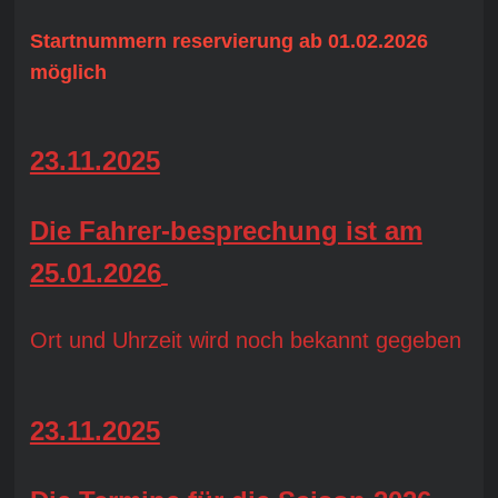
Startnummern reservierung ab 01.02.2026
möglich
23.11.2025
Die Fahrer-besprechung ist am
25.01.2026
Ort und Uhrzeit wird noch bekannt gegeben
23.11.2025