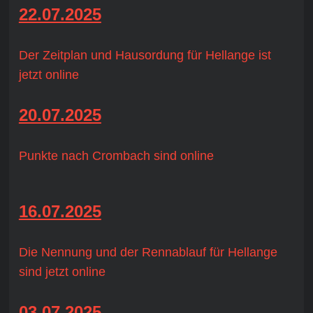
22.07.2025
Der Zeitplan und Hausordung für Hellange ist
jetzt online
20.07.2025
Punkte nach Crombach sind online
16.07.2025
Die Nennung und der Rennablauf für Hellange
sind jetzt online
03.07.2025