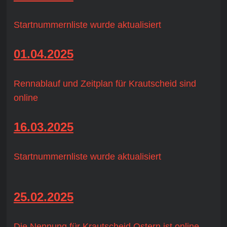
Startnummernliste wurde aktualisiert
01.04.2025
Rennablauf und Zeitplan für Krautscheid sind
online
16.03.2025
Startnummernliste wurde aktualisiert
25.02.2025
Die Nennung für Krautscheid Ostern ist online