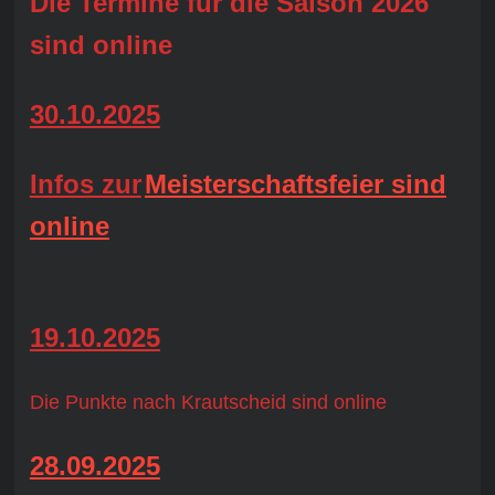
Die Termine für die Saison 2026
sind online
30.10.2025
Infos zur
Meisterschaftsfeier sind
online
19.10.2025
Die Punkte nach Krautscheid sind online
28.09.2025