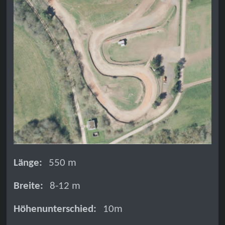
Länge:
550 m
Breite:
8-12 m
Höhenunterschied:
10m