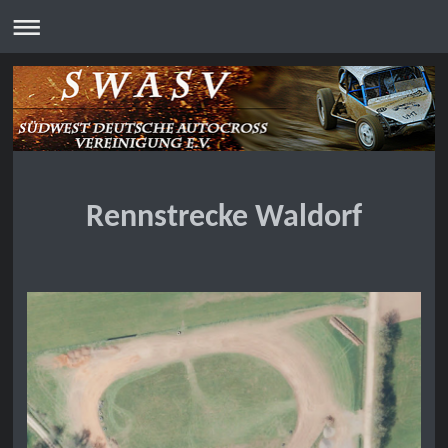
Rennstrecke Waldorf