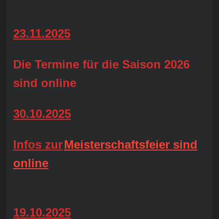
23.11.2025
Die Termine für die Saison 2026
sind online
30.10.2025
Infos zur
Meisterschaftsfeier sind
online
19.10.2025