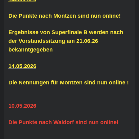
Die Punkte nach Montzen sind nun online!
Ergebnisse von Superfinale B werden nach
der Vorstandssitzung am 21.06.26
bekanntgegeben
14.05.2026
Die Nennungen für Montzen sind nun online !
10.05.2026
Die Punkte nach Waldorf sind nun online!