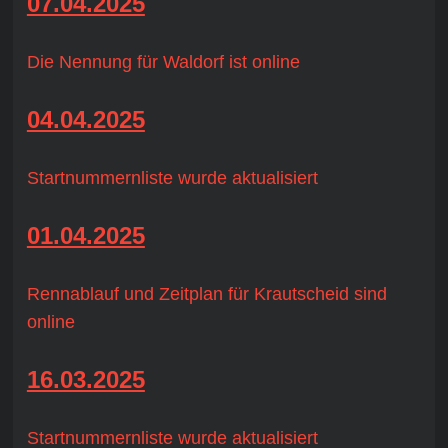
07.04.2025
Die Nennung für Waldorf ist online
04.04.2025
Startnummernliste wurde aktualisiert
01.04.2025
Rennablauf und Zeitplan für Krautscheid sind
online
16.03.2025
Startnummernliste wurde aktualisiert