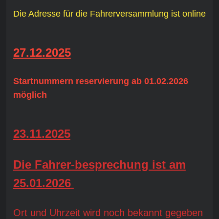
Die Adresse für die Fahrerversammlung ist online
27.12.2025
Startnummern reservierung ab 01.02.2026
möglich
23.11.2025
Die Fahrer-besprechung ist am
25.01.2026
Ort und Uhrzeit wird noch bekannt gegeben