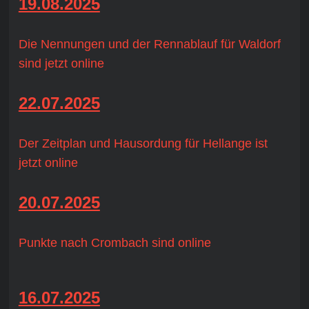
19.08.2025
Die Nennungen und der Rennablauf für Waldorf
sind jetzt online
22.07.2025
Der Zeitplan und Hausordung für Hellange ist
jetzt online
20.07.2025
Punkte nach Crombach sind online
16.07.2025