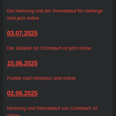
Die Nennung und der Rennablauf für Hellange
sind jetzt online
03.07.2025
Der Zeitplan für Crombach ist jetzt online
10.06.2025
Punkte nach Montzen sind online
02.06.2025
Nennung und Rennablauf von Crombach ist
online