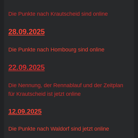
Die Punkte nach Krautscheid sind online
28.09.2025
Die Punkte nach Hombourg sind online
22.09.2025
Die Nennung, der Rennablauf und der Zeitplan
für Krautscheid ist jetzt online
12.09.2025
Die Punkte nach Waldorf sind jetzt online