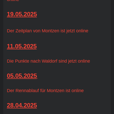
19.05.2025
D
er Zeitplan von Montzen ist jetzt online
11.05.2025
Die Punkte nach Waldorf sind jetzt online
05.05.2025
Der Rennablauf für Montzen ist online
28.04.2025