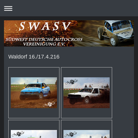
Waldorf 16./17.4.216