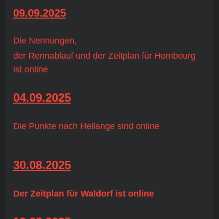
09.09.2025
Die Nennungen,
der Rennablauf und der Zeitplan für Hombourg
ist online
04.09.2025
Die Punkte nach Hellange sind online
30.08.2025
Der Zeitplan für Waldorf ist online