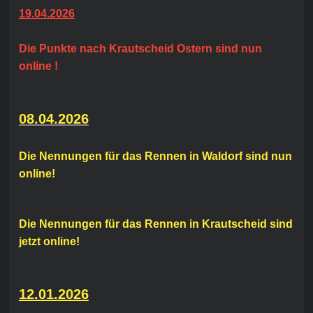
19.04.2026
Die Punkte nach Krautscheid Ostern sind nun
online !
08.04.2026
Die Nennungen für das Rennen in Waldorf sind nun
online!
Die Nennungen für das Rennen in Krautscheid sind
jetzt online!
12.01.2026