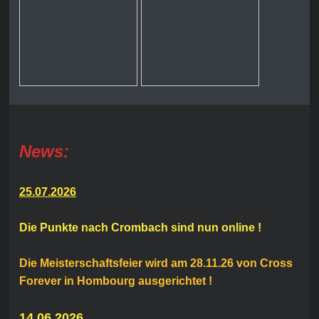
News:
25.07.2026
Die Punkte nach Crombach sind nun online !
Die Meisterschaftsfeier wird am 28.11.26 von Cross
Forever in Hombourg ausgerichtet !
14.06.2026