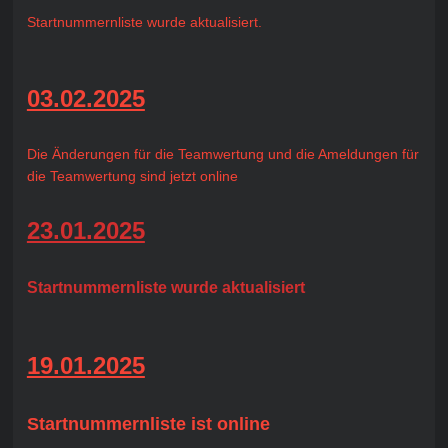
Startnummernliste wurde aktualisiert.
03.02.2025
Die Änderungen für die Teamwertung und die Ameldungen für
die Teamwertung sind jetzt online
23.01.2025
Startnummernliste wurde aktualisiert
19.01.2025
Startnummernliste ist online