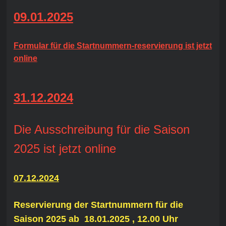
09.01.2025
Formular für die Startnummern-reservierung ist jetzt
online
31.12.2024
Die Ausschreibung für die Saison
2025 ist jetzt online
07.12.2024
Reservierung der Startnummern für die
Saison 2025 ab 18.01.2025 , 12.00 Uhr