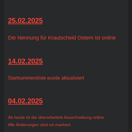
25.02.2025
Die Nennung für Krautscheid Ostern ist online
14.02.2025
Startnummernliste wurde aktualisiert
04.02.2025
Ab heute ist die überarbeitete Ausschreibung online.
Alle Änderungen sind rot markiert.