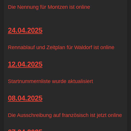
Die Nennung für Montzen ist online
24.04.2025
Rennablauf und Zeitplan für Waldorf ist online
12.04.2025
Startnummernliste wurde aktualisiert
08.04.2025
Die Ausschreibung auf französisch ist jetzt online