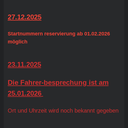
27.12.2025
Startnummern reservierung ab 01.02.2026
möglich
23.11.2025
Die Fahrer-besprechung ist am
25.01.2026
Ort und Uhrzeit wird noch bekannt gegeben