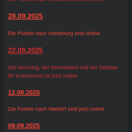
28.09.2025
Die Punkte nach Hombourg sind online
22.09.2025
Die Nennung, der Rennablauf und der Zeitplan
für Krautscheid ist jetzt online
12.09.2025
Die Punkte nach Waldorf sind jetzt online
09.09.2025