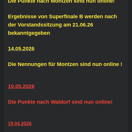
Die Punkte nach Montzen sind nun online!
Ergebnisse von Superfinale B werden nach
der Vorstandssitzung am 21.06.26
bekanntgegeben
14.05.2026
Die Nennungen für Montzen sind nun online !
10.05.2026
Die Punkte nach Waldorf sind nun online!
19.04.2026