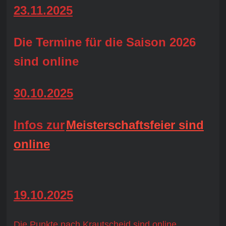
23.11.2025
Die Termine für die Saison 2026
sind online
30.10.2025
Infos zur
Meisterschaftsfeier sind
online
19.10.2025
Die Punkte nach Krautscheid sind online