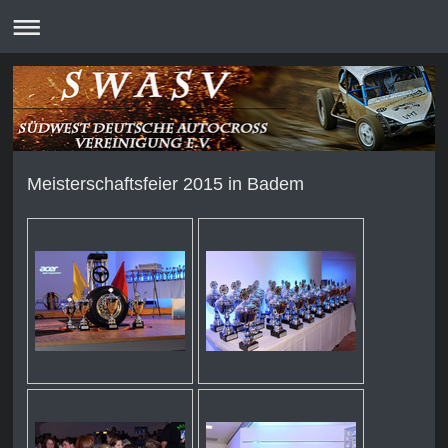
Meisterschaftsfeier 2015 in Badem