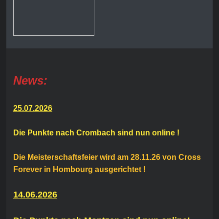
News:
25.07.2026
Die Punkte nach Crombach sind nun online !
Die Meisterschaftsfeier wird am 28.11.26 von Cross
Forever in Hombourg ausgerichtet !
14.06.2026