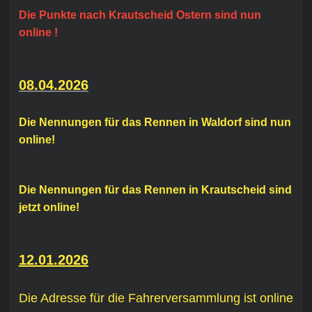
Die Punkte nach Krautscheid Ostern sind nun
online !
08.04.2026
Die Nennungen für das Rennen in Waldorf sind nun
online!
Die Nennungen für das Rennen in Krautscheid sind
jetzt online!
12.01.2026
Die Adresse für die Fahrerversammlung ist online