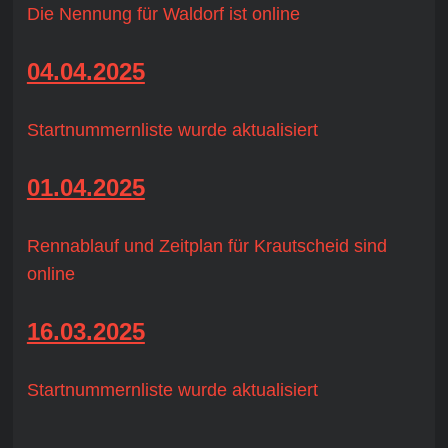
Die Nennung für Waldorf ist online
04.04.2025
Startnummernliste wurde aktualisiert
01.04.2025
Rennablauf und Zeitplan für Krautscheid sind
online
16.03.2025
Startnummernliste wurde aktualisiert