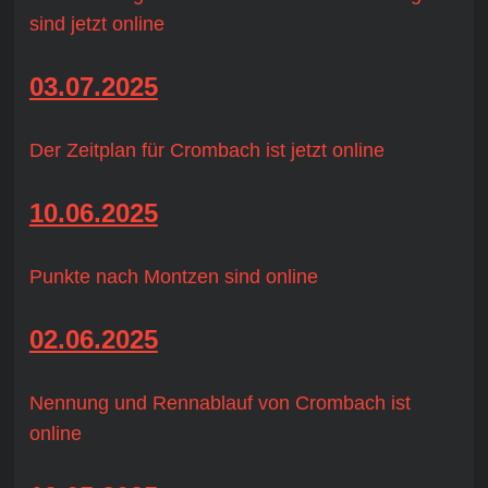
sind jetzt online
03.07.2025
Der Zeitplan für Crombach ist jetzt online
10.06.2025
Punkte nach Montzen sind online
02.06.2025
Nennung und Rennablauf von Crombach ist
online