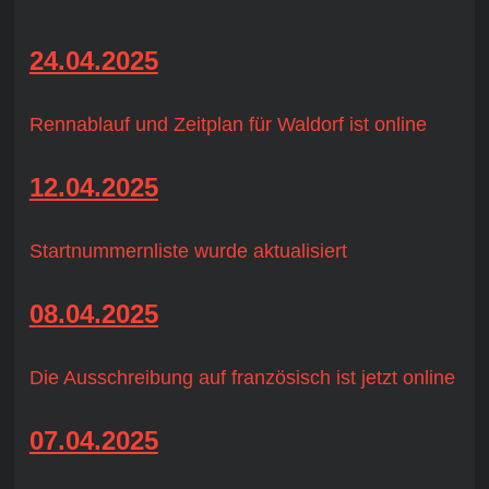
24.04.2025
Rennablauf und Zeitplan für Waldorf ist online
12.04.2025
Startnummernliste wurde aktualisiert
08.04.2025
Die Ausschreibung auf französisch ist jetzt online
07.04.2025