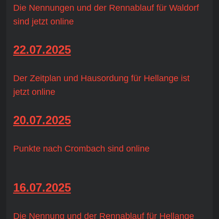
Die Nennungen und der Rennablauf für Waldorf
sind jetzt online
22.07.2025
Der Zeitplan und Hausordung für Hellange ist
jetzt online
20.07.2025
Punkte nach Crombach sind online
16.07.2025
Die Nennung und der Rennablauf für Hellange