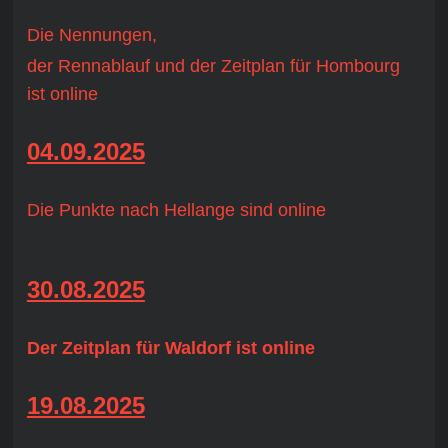
Die Nennungen,
der Rennablauf und der Zeitplan für Hombourg
ist online
04.09.2025
Die Punkte nach Hellange sind online
30.08.2025
Der Zeitplan für Waldorf ist online
19.08.2025