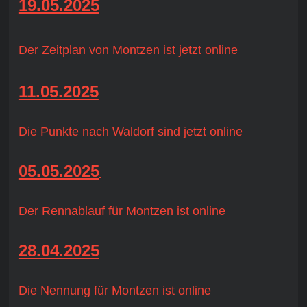
19.05.2025
D
er Zeitplan von Montzen ist jetzt online
11.05.2025
Die Punkte nach Waldorf sind jetzt online
05.05.2025
Der Rennablauf für Montzen ist online
28.04.2025
Die Nennung für Montzen ist online