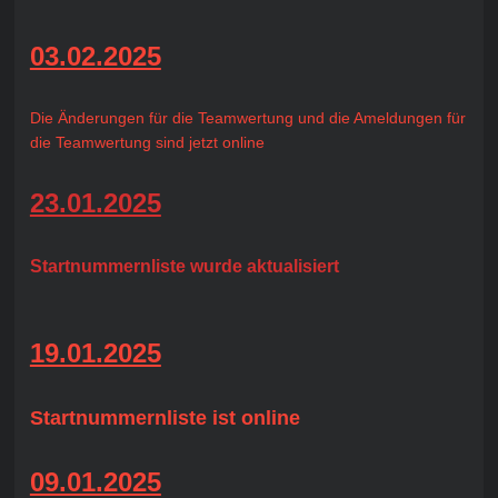
03.02.2025
Die Änderungen für die Teamwertung und die Ameldungen für
die Teamwertung sind jetzt online
23.01.2025
Startnummernliste wurde aktualisiert
19.01.2025
Startnummernliste ist online
09.01.2025