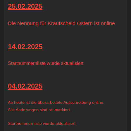
25.02.2025
Die Nennung für Krautscheid Ostern ist online
14.02.2025
Startnummernliste wurde aktualisiert
04.02.2025
Ab heute ist die überarbeitete Ausschreibung online.
Alle Änderungen sind rot markiert.
Startnummernliste wurde aktualisiert.