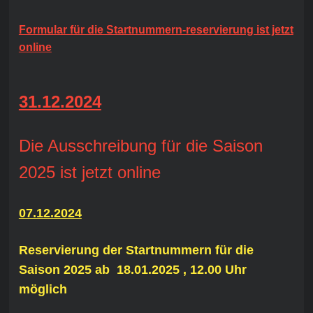
Formular für die Startnummern-reservierung ist jetzt
online
31.12.2024
Die Ausschreibung für die Saison
2025 ist jetzt online
07.12.2024
Reservierung der Startnummern für die
Saison 2025 ab 18.01.2025 , 12.00 Uhr
möglich